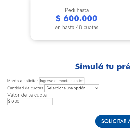
Pedí hasta
$ 600.000
en hasta 48 cuotas
Simulá tu pr
Monto a solicitar
Cantidad de cuotas
Valor de la cuota
SOLICITAR