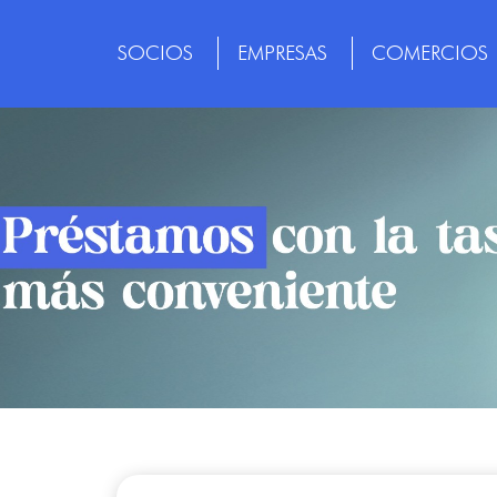
SOCIOS
EMPRESAS
COMERCIOS