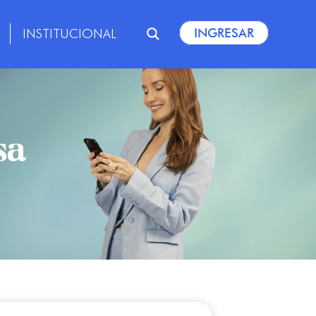
INGRESAR
INSTITUCIONAL