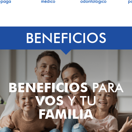
BENEFICIOS
BENEFICIOS
PARA
VOS
Y TU
FAMILIA