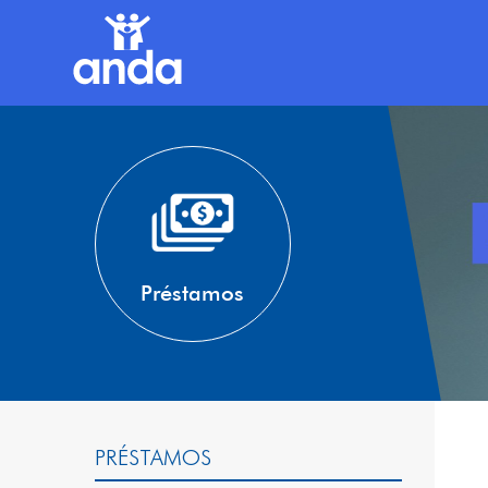
Préstamos
PRÉSTAMOS