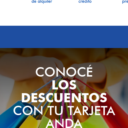
CONOCÉ
LOS
DESCUENTOS
CON TU TARJETA
ANDA