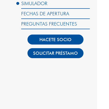
SIMULADOR
FECHAS DE APERTURA
PREGUNTAS FRECUENTES
HACETE SOCIO
SOLICITAR PRÉSTAMO