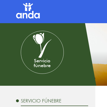
Servicio
fúnebre
SERVICIO FÚNEBRE