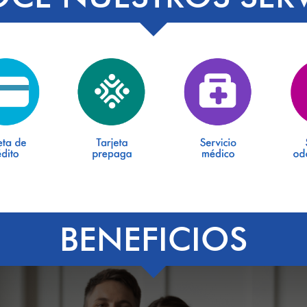
BENEFICIOS