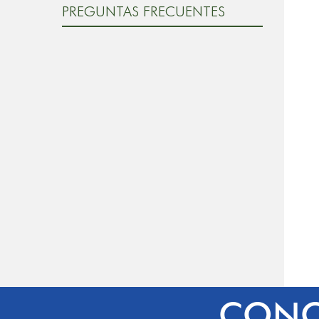
PREGUNTAS FRECUENTES
CONO