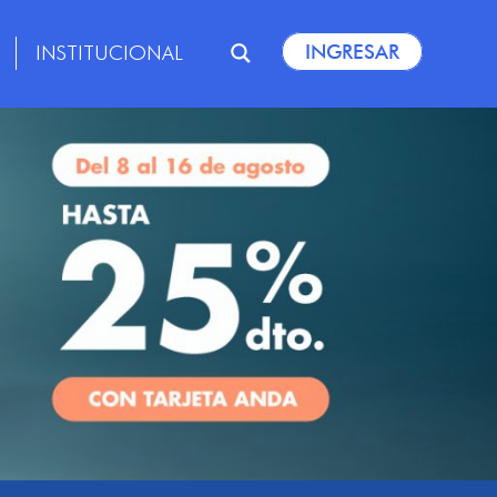
INGRESAR
INSTITUCIONAL