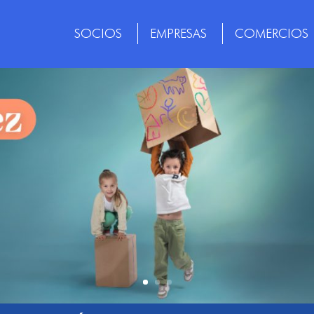
SOCIOS
EMPRESAS
COMERCIOS