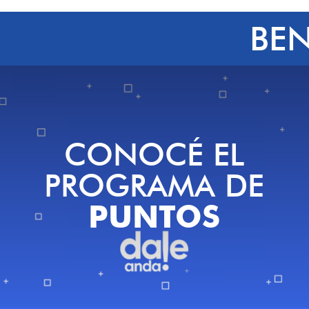
BEN
CONOCÉ EL
PROGRAMA DE
PUNTOS