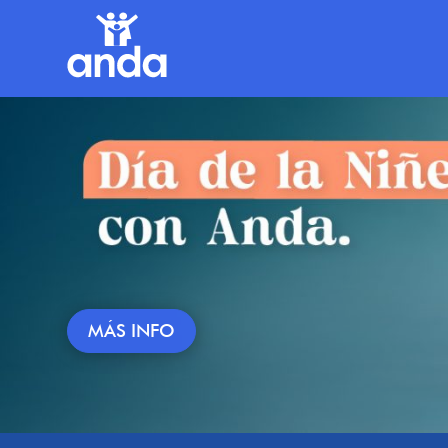
MÁS INFO