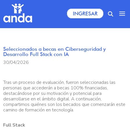
INGRESAR
Socios
Empresas
Seleccionados a becas en Ciberseguridad y
Desarrollo Full Stack con IA
Comercios
30/04/2026
Institucional
Tras un proceso de evaluación, fueron seleccionadas las
personas que accederán a becas 100% financiadas,
destacándose por su motivación y potencial para
desarrollarse en el ámbito digital. A continuación,
compartimos quiénes son los becados que comenzarán este
camino de formación en tecnología.
Full Stack