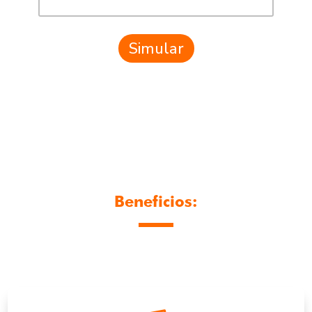
Simular
Beneficios: