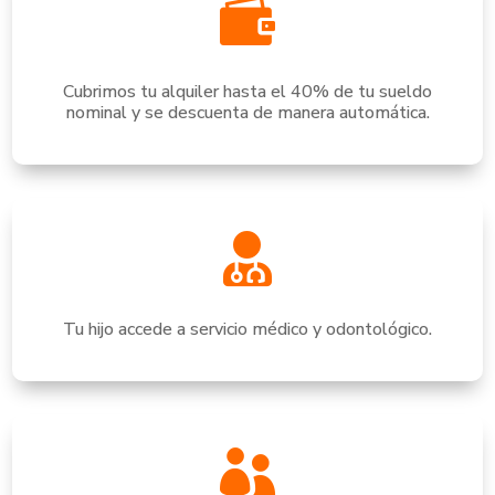

Cubrimos tu alquiler hasta el 40% de tu sueldo
nominal y se descuenta de manera automática.

Tu hijo accede a servicio médico y odontológico.
