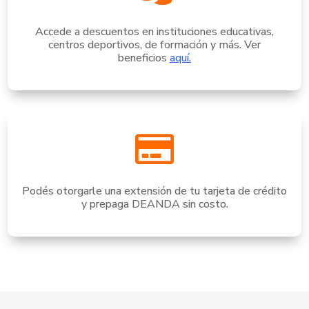
Accede a descuentos en instituciones educativas,
centros deportivos, de formación y más. Ver
beneficios
aquí.

Podés otorgarle una extensión de tu tarjeta de crédito
y prepaga DEANDA sin costo.