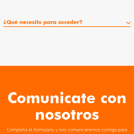
¿Qué necesito para acceder?
Comunicate con
nosotros
Completá el formulario y nos comunicaremos contigo para