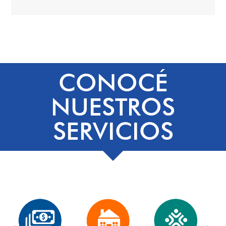
CONOCÉ
NUESTROS
SERVICIOS