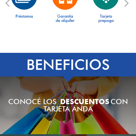
BENEFICIOS
CONOCÉ LOS
DESCUENTOS
CON
TARJETA ANDA